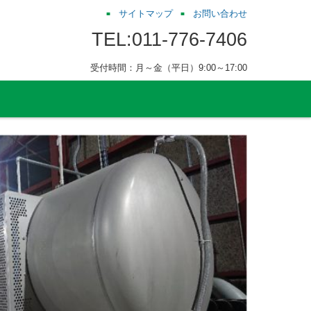
サイトマップ
お問い合わせ
TEL:011-776-7406
受付時間：月～金（平日）9:00～17:00