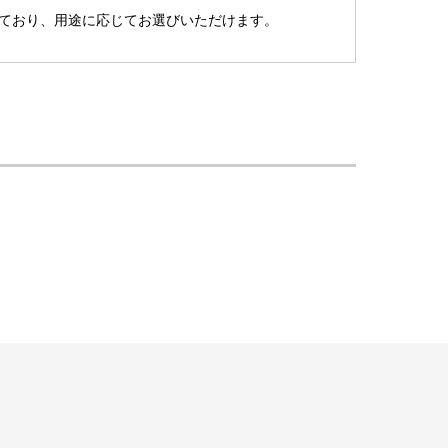
ており、用途に応じてお選びいただけます。