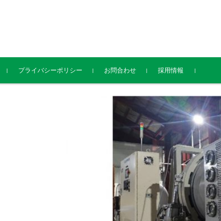
プライバシーポリシー
お問合わせ
採用情報