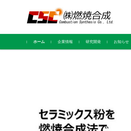
コンテンツに移動
ホーム
企業情報
研究開発
お知らせ