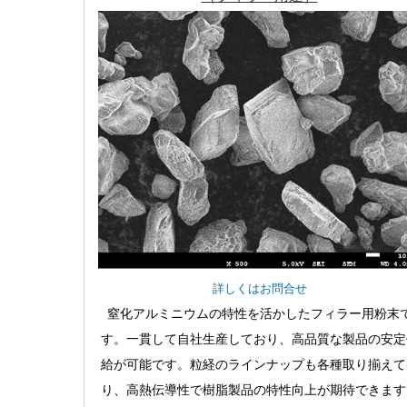
詳しくはお問合せ
窒化アルミニウムの特性を活かしたフィラー用粉末
す。一貫して自社生産しており、高品質な製品の安定
給が可能です。粒経のラインナップも各種取り揃えて
り、高熱伝導性で樹脂製品の特性向上が期待できます