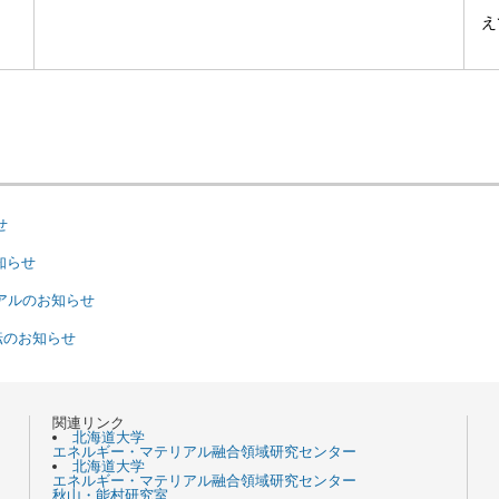
え
せ
お知らせ
アルのお知らせ
転のお知らせ
関連リンク
北海道大学
エネルギー・マテリアル融合領域研究センター
北海道大学
エネルギー・マテリアル融合領域研究センター
秋山・能村研究室