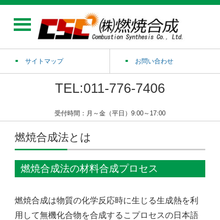
サイトマップ
お問い合わせ
TEL:011-776-7406
受付時間：月～金（平日）9:00～17:00
燃焼合成法とは
燃焼合成法の材料合成プロセス
燃焼合成は物質の化学反応時に生じる生成熱を利
用して無機化合物を合成するこプロセスの日本語